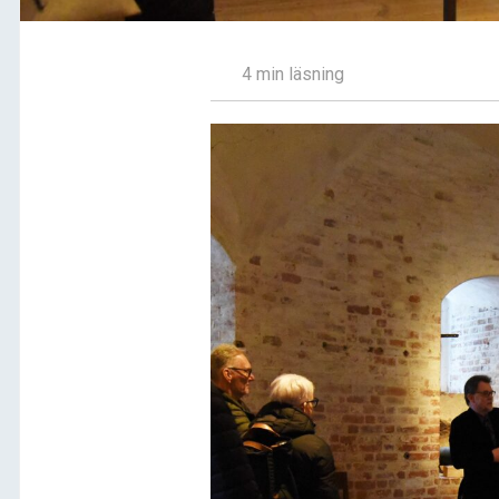
4 min läsning