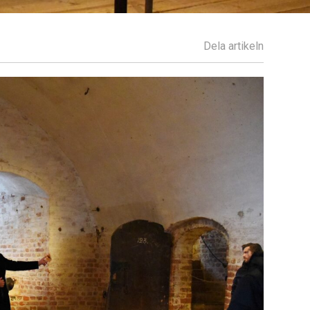
Dela artikeln