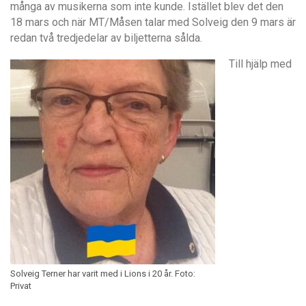
många av musikerna som inte kunde. Istället blev det den
18 mars och när MT/Måsen talar med Solveig den 9 mars är
redan två tredjedelar av biljetterna sålda.
Till hjälp med
Solveig Terner har varit med i Lions i 20 år. Foto:
Privat