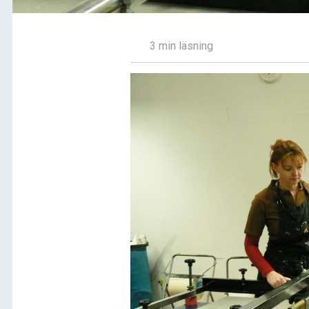
3 min läsning