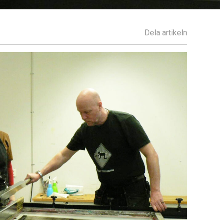
Dela artikeln