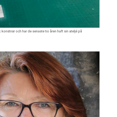
konstnär och har de senaste tio åren haft sin ateljé på