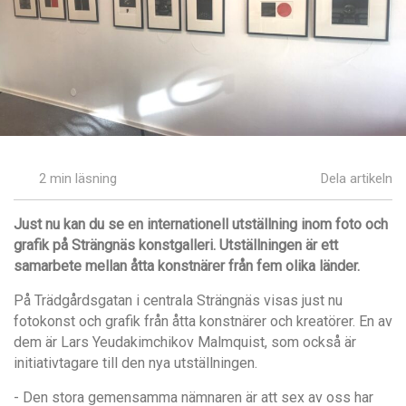
2 min läsning
Dela artikeln
Just nu kan du se en internationell utställning inom foto och
grafik på Strängnäs konstgalleri. Utställningen är ett
samarbete mellan åtta konstnärer från fem olika länder.
På Trädgårdsgatan i centrala Strängnäs visas just nu
fotokonst och grafik från åtta konstnärer och kreatörer. En av
dem är Lars Yeudakimchikov Malmquist, som också är
initiativtagare till den nya utställningen.
- Den stora gemensamma nämnaren är att sex av oss har