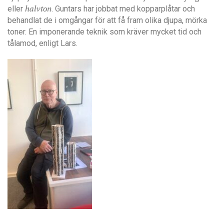
eller
halvton
. Guntars har jobbat med kopparplåtar och
behandlat de i omgångar för att få fram olika djupa, mörka
toner. En imponerande teknik som kräver mycket tid och
tålamod, enligt Lars.