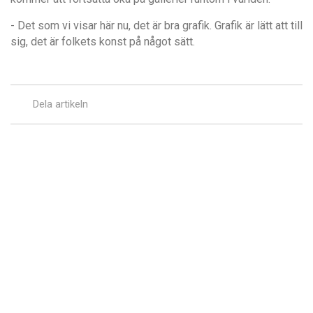
- Det som vi visar här nu, det är bra grafik. Grafik är lätt att till
sig, det är folkets konst på något sätt.
Dela artikeln