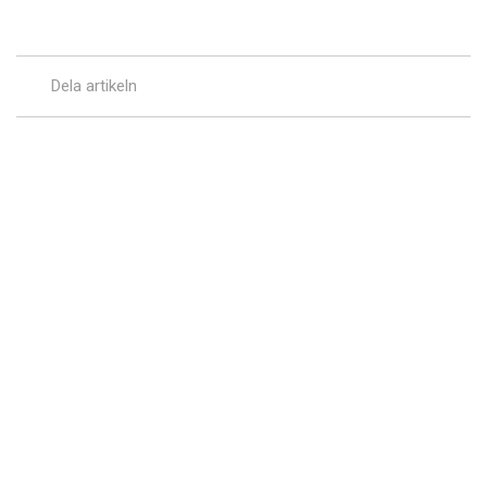
Dela artikeln