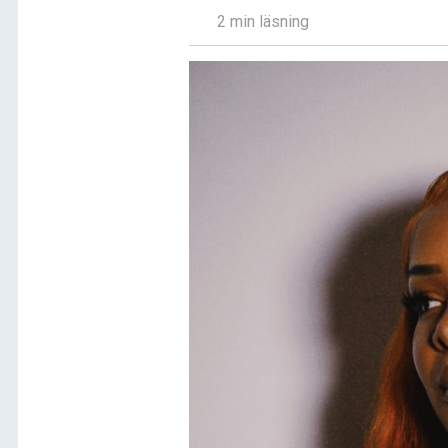
2 min läsning