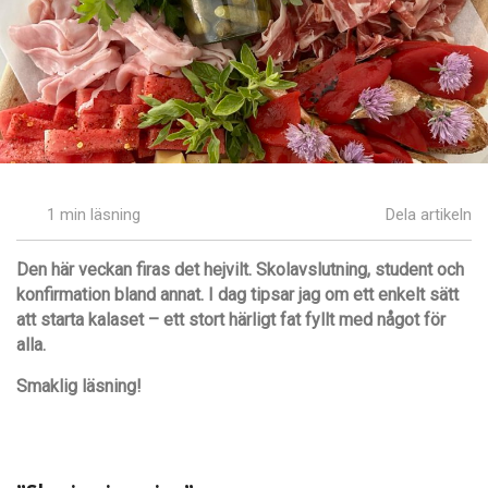
1 min läsning
Dela artikeln
Den här veckan firas det hejvilt. Skolavslutning, student och
konfirmation bland annat. I dag tipsar jag om ett enkelt sätt
att starta kalaset – ett stort härligt fat fyllt med något för
alla.
Smaklig läsning!