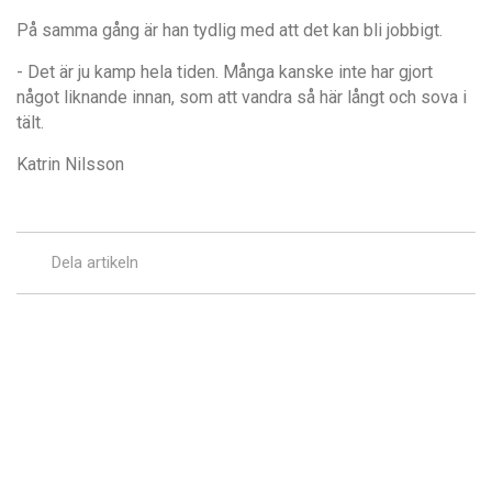
På samma gång är han tydlig med att det kan bli jobbigt.
- Det är ju kamp hela tiden. Många kanske inte har gjort
något liknande innan, som att vandra så här långt och sova i
tält.
Katrin Nilsson
Dela artikeln