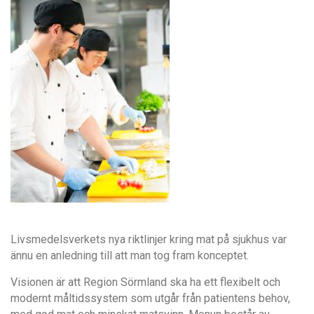
Livsmedelsverkets nya riktlinjer kring mat på sjukhus var
ännu en anledning till att man tog fram konceptet.
Visionen är att Region Sörmland ska ha ett flexibelt och
modernt måltidssystem som utgår från patientens behov,