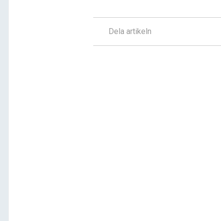
Dela artikeln