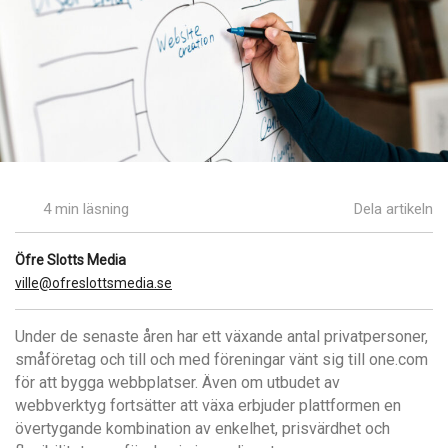
4 min läsning
Dela artikeln
Öfre Slotts Media
ville@ofreslottsmedia.se
Under de senaste åren har ett växande antal privatpersoner,
småföretag och till och med föreningar vänt sig till one.com
för att bygga webbplatser. Även om utbudet av
webbverktyg fortsätter att växa erbjuder plattformen en
övertygande kombination av enkelhet, prisvärdhet och