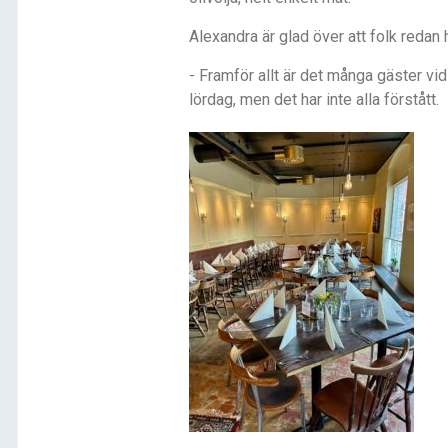
Alexandra är glad över att folk redan 
- Framför allt är det många gäster vid 
lördag, men det har inte alla förstått.