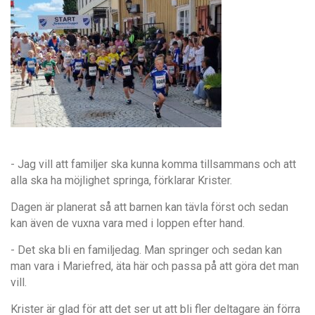
- Jag vill att familjer ska kunna komma tillsammans och att
alla ska ha möjlighet springa, förklarar Krister.
Dagen är planerat så att barnen kan tävla först och sedan
kan även de vuxna vara med i loppen efter hand.
- Det ska bli en familjedag. Man springer och sedan kan
man vara i Mariefred, äta här och passa på att göra det man
vill.
Krister är glad för att det ser ut att bli fler deltagare än förra