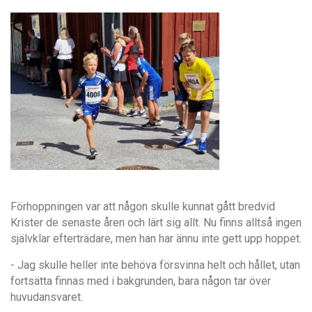
Förhoppningen var att någon skulle kunnat gått bredvid
Krister de senaste åren och lärt sig allt. Nu finns alltså ingen
självklar efterträdare, men han har ännu inte gett upp hoppet.
- Jag skulle heller inte behöva försvinna helt och hållet, utan
fortsätta finnas med i bakgrunden, bara någon tar över
huvudansvaret.