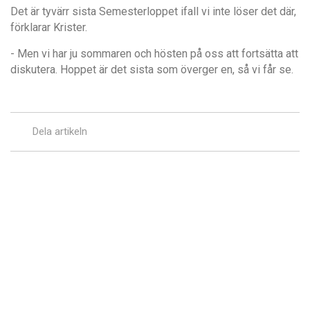
Det är tyvärr sista Semesterloppet ifall vi inte löser det där,
förklarar Krister.
- Men vi har ju sommaren och hösten på oss att fortsätta att
diskutera. Hoppet är det sista som överger en, så vi får se.
Dela artikeln