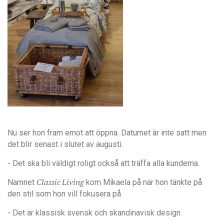
Nu ser hon fram emot att öppna. Datumet är inte satt men
det blir senast i slutet av augusti.
- Det ska bli väldigt roligt också att träffa alla kunderna.
Namnet
Classic Living
kom Mikaela på när hon tänkte på
den stil som hon vill fokusera på.
- Det är klassisk svensk och skandinavisk design.