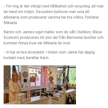
- För mig är det viktigt med hållbarhet och recycling, att man
tar hand om miljön. Dessutom behöver man veta att
arbetarna som producerar varorna har bra villkor, förklarar
Mikaela.
Karins och Jannes eget märke som de sålt i butiken, Wasa
Ecotextil, produceras till stor del från återvunna textilier och
kommer finnas kvar när Mikaela tar över.
- Vi har en bra leverantör i Indien som Janne har daglig
kontakt med, berättar Karin.