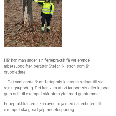
Här kan man under sin feriepraktik få varierande
arbetsuppgifter, berättar Stefan Nilsson som är
gruppledare.
- Det vanligaste är att feriepraktikanterna hjälper till vid
röjningsuppdrag. Det kan vara att vi tar bort sly eller klipper
gräs och till exempel slår stora ytor med grästrimmer.
Feriepraktikanterna kan även följa med när enheten till
exempel ska göra hjälpmedelsuppdrag.