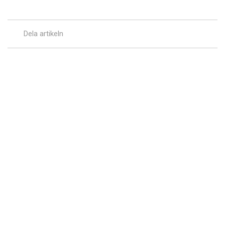
Dela artikeln