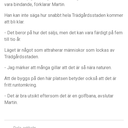
vara bindande, förklarar Martin.
Han kan inte säga hur snabbt hela Trädgårdsstaden kommer
att bli klar.
- Det beror på hur det säljs, men det kan vara färdigt på fem
till tio år.
Läget är något som attraherar människor som lockas av
Trädgårdsstaden.
- Jag märker att många gillar att det är så nära naturen.
Att de byggs på den här platsen betyder också att det är
fritt runtomkring.
- Det är bra utsikt eftersom det är en golfbana, avslutar
Martin.
Dela artikeln