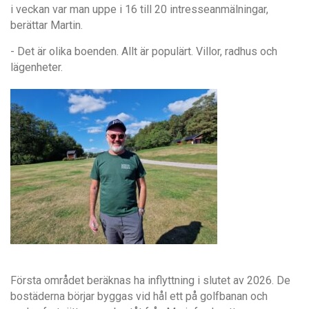
i veckan var man uppe i 16 till 20 intresseanmälningar,
berättar Martin.
- Det är olika boenden. Allt är populärt. Villor, radhus och
lägenheter.
Första området beräknas ha inflyttning i slutet av 2026. De
bostäderna börjar byggas vid hål ett på golfbanan och