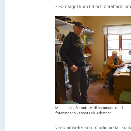
- Företaget kom hit och berättade om
Maj-Liis är på kontoret tillsammans med
föreningens kassör Erik Arbinger.
verksamheter som studiecirklar, kultu