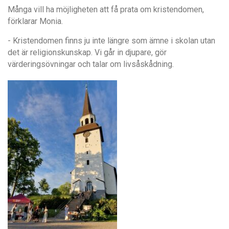
Många vill ha möjligheten att få prata om kristendomen,
förklarar Monia.
- Kristendomen finns ju inte längre som ämne i skolan utan
det är religionskunskap. Vi går in djupare, gör
värderingsövningar och talar om livsåskådning.