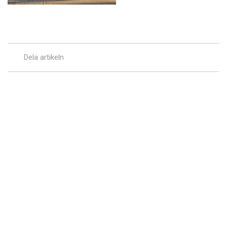
Dela artikeln