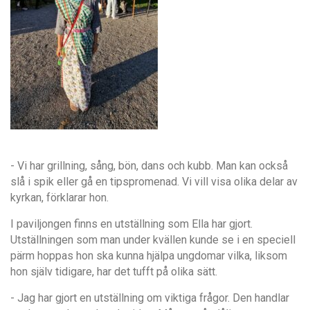
- Vi har grillning, sång, bön, dans och kubb. Man kan också
slå i spik eller gå en tipspromenad. Vi vill visa olika delar av
kyrkan, förklarar hon.
I paviljongen finns en utställning som Ella har gjort.
Utställningen som man under kvällen kunde se i en speciell
pärm hoppas hon ska kunna hjälpa ungdomar vilka, liksom
hon själv tidigare, har det tufft på olika sätt.
- Jag har gjort en utställning om viktiga frågor. Den handlar