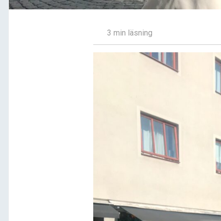
3 min läsning