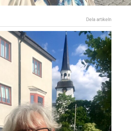
Dela artikeln