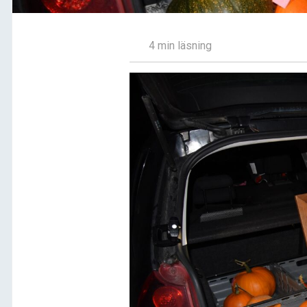
4 min läsning