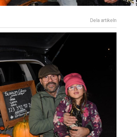
Dela artikeln