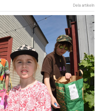
Dela artikeln