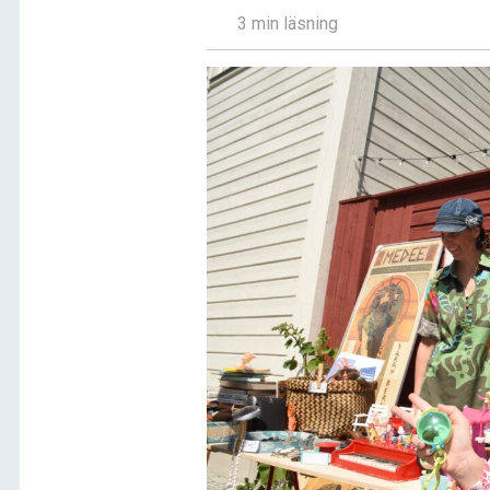
3 min läsning