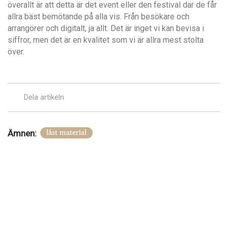
överallt är att detta är det event eller den festival där de får
allra bäst bemötande på alla vis. Från besökare och
arrangörer och digitalt, ja allt. Det är inget vi kan bevisa i
siffror, men det är en kvalitet som vi är allra mest stolta
över.
Dela artikeln
Ämnen:
låst material