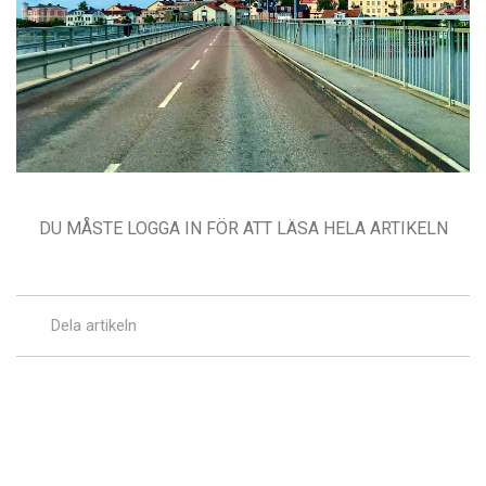
DU MÅSTE LOGGA IN FÖR ATT LÄSA HELA ARTIKELN
Dela artikeln