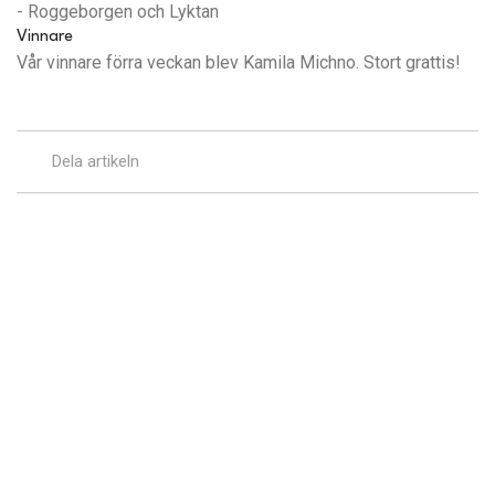
- Roggeborgen och Lyktan
Vinnare
Vår vinnare förra veckan blev Kamila Michno. Stort grattis!
Dela artikeln