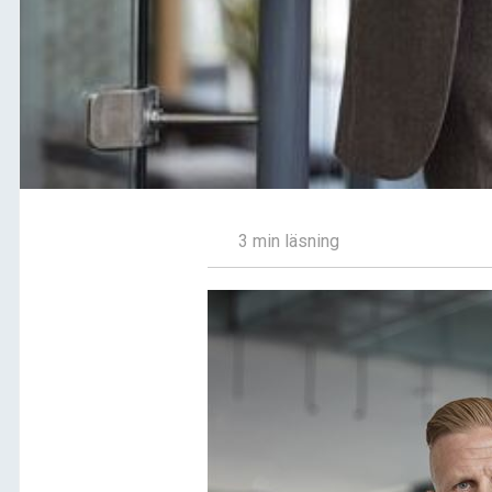
3 min läsning