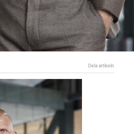
Dela artikeln