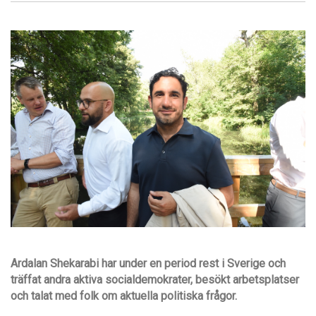
Ardalan Shekarabi har under en period rest i Sverige och
träffat andra aktiva socialdemokrater, besökt arbetsplatser
och talat med folk om aktuella politiska frågor.