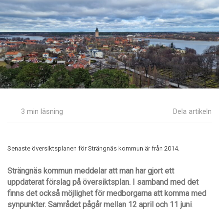
3 min läsning
Dela artikeln
Senaste översiktsplanen för Strängnäs kommun är från 2014.
Strängnäs kommun meddelar att man har gjort ett
uppdaterat förslag på översiktsplan. I samband med det
finns det också möjlighet för medborgarna att komma med
synpunkter. Samrådet pågår mellan 12 april och 11 juni
.