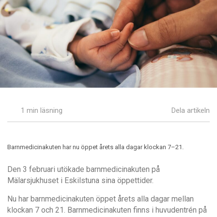
1 min läsning
Dela artikeln
Barnmedicinakuten har nu öppet årets alla dagar klockan 7–21.
Den 3 februari utökade barnmedicinakuten på
Mälarsjukhuset i Eskilstuna sina öppettider.
Nu har barnmedicinakuten öppet årets alla dagar mellan
klockan 7 och 21. Barnmedicinakuten finns i huvudentrén på