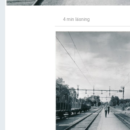
4 min läsning