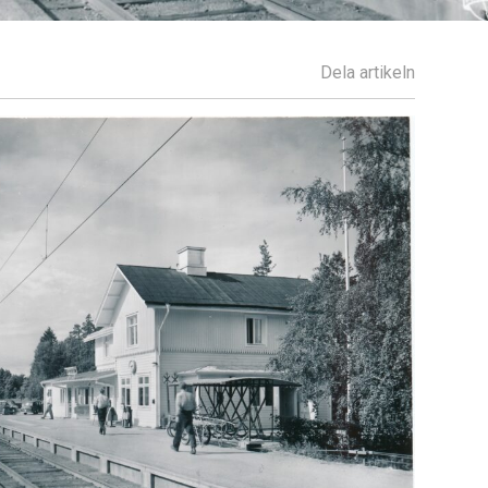
Dela artikeln