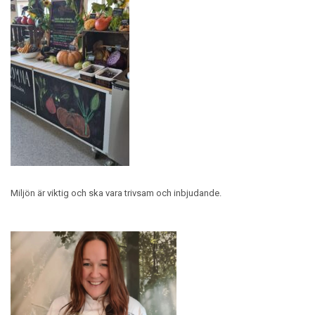
Miljön är viktig och ska vara trivsam och inbjudande.