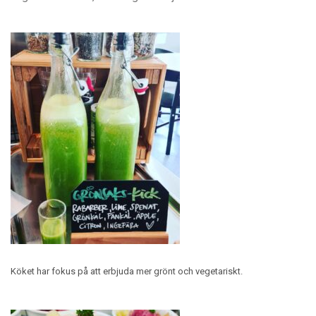
Köket har fokus på att erbjuda mer grönt och vegetariskt.