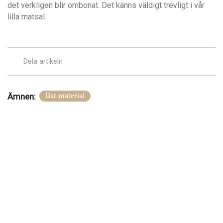
det verkligen blir ombonat. Det känns väldigt trevligt i vår
lilla matsal.
Dela artikeln
Ämnen:
låst material