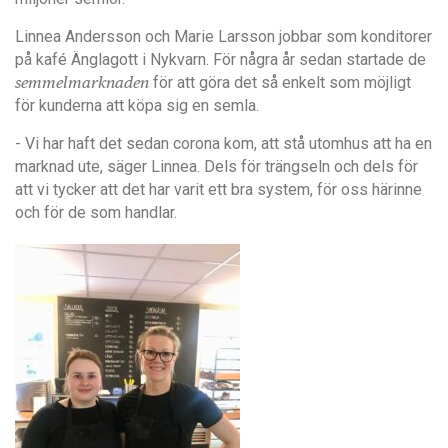
Linnea Andersson och Marie Larsson jobbar som konditorer
på kafé Änglagott i Nykvarn. För några år sedan startade de
semmelmarknaden
för att göra det så enkelt som möjligt
för kunderna att köpa sig en semla.
- Vi har haft det sedan corona kom, att stå utomhus att ha en
marknad ute, säger Linnea. Dels för trängseln och dels för
att vi tycker att det har varit ett bra system, för oss härinne
och för de som handlar.