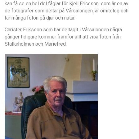
kan få se en hel del fåglar för Kjell Ericsson, som är en av
de fotografer som deltar på Vårsalongen, är ornitolog och
tar många foton på djur och natur.
Christer Eriksson som har deltagit i Vårsalongen några
gånger tidigare kommer framför allt att visa foton från
Stallarholmen och Mariefred.