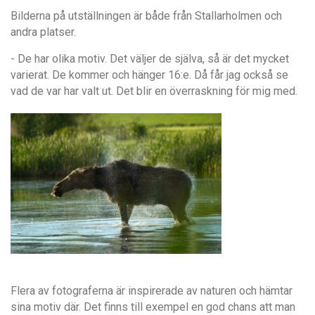
Bilderna på utställningen är både från Stallarholmen och
andra platser.
- De har olika motiv. Det väljer de själva, så är det mycket
varierat. De kommer och hänger 16:e. Då får jag också se
vad de var har valt ut. Det blir en överraskning för mig med.
Flera av fotograferna är inspirerade av naturen och hämtar
sina motiv där. Det finns till exempel en god chans att man