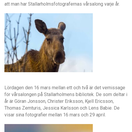
att man har Stallarholmsfotografernas vårsalong varje år.
Lördagen den 16 mars mellan ett och två är det vernissage
för vårsalongen på Stallarholmens bibliotek. De som deltar i
år är Göran Jonsson, Christer Eriksson, Kjell Ericsson,
Thomas Zemturis, Jessica Karlsson och Lens Babie. De
visar sina fotografier mellan 16 mars och 29 april.