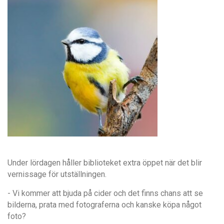
Under lördagen håller biblioteket extra öppet när det blir
vernissage för utställningen.
- Vi kommer att bjuda på cider och det finns chans att se
bilderna, prata med fotograferna och kanske köpa något
foto?