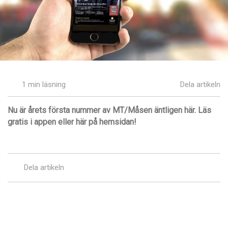
1 min läsning
Dela artikeln
Nu är årets första nummer av MT/Måsen äntligen här. Läs
gratis i appen eller här på hemsidan!
Dela artikeln