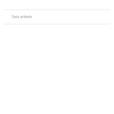
Dela artikeln