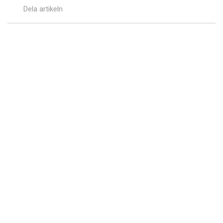
Dela artikeln