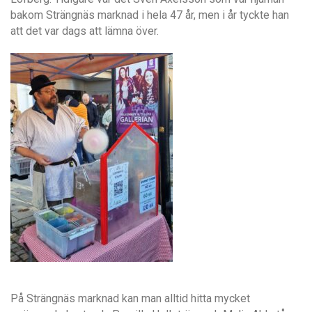
bakom Strängnäs marknad i hela 47 år, men i år tyckte han
att det var dags att lämna över.
På Strängnäs marknad kan man alltid hitta mycket