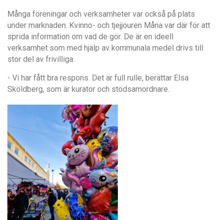
Många föreningar och verksamheter var också på plats
under marknaden. Kvinno- och tjejjouren Måna var där för att
sprida information om vad de gör. De är en ideell
verksamhet som med hjälp av kommunala medel drivs till
stor del av frivilliga.
- Vi har fått bra respons. Det är full rulle, berättar Elsa
Sköldberg, som är kurator och stödsamordnare.