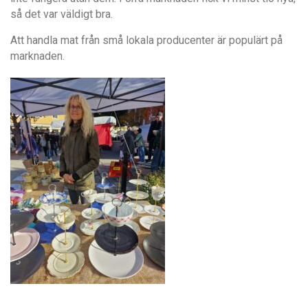
så det var väldigt bra.
Att handla mat från små lokala producenter är populärt på
marknaden.