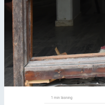
1 min läsning