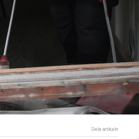
Dela artikeln