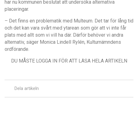
har nu kommunen beslutat att undersöka alternativa
placeringar.
– Det finns en problematik med Multeum. Det tar för lång tid
och det kan vara svårt med ytarean som gör att vi inte får
plats med allt som vi vill ha där. Därför behöver vi andra
alternativ, säger Monica Lindell Rylén, Kulturnämndens
ordförande.
DU MÅSTE LOGGA IN FÖR ATT LÄSA HELA ARTIKELN
Dela artikeln