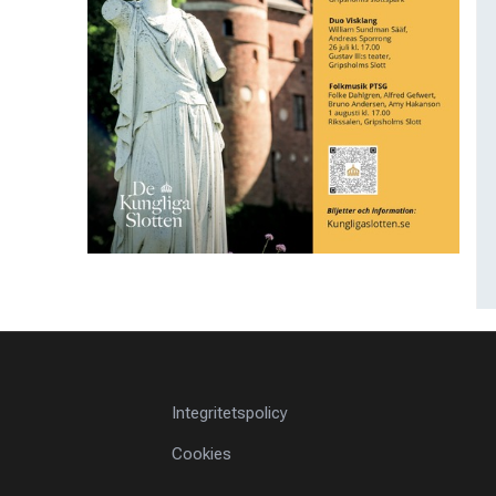
Integritetspolicy
Cookies